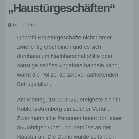
„Haustürgeschäften“
14. OKT. 2022
Obwohl Haustürgeschäfte nicht immer
zwielichtig erscheinen und es sich
durchaus um Nachbarschaftshilfe oder
sonstige seriöse Angebote handeln kann,
warnt die Polizei derzeit vor auftretenden
Betrugsfällen.
Am Montag, 10.10.2022, ereignete sich in
Koblenz-Arenberg ein solcher Vorfall.
Zwei männliche Personen boten dort einer
85-Jährigen Obst und Gemüse an der
Haustür an. Die Dame wurde so lange in