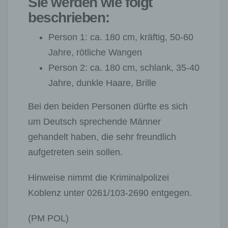
Sie werden wie folgt
beschrieben:
Person 1: ca. 180 cm, kräftig, 50-60
Jahre, rötliche Wangen
Person 2: ca. 180 cm, schlank, 35-40
Jahre, dunkle Haare, Brille
Bei den beiden Personen dürfte es sich
um Deutsch sprechende Männer
gehandelt haben, die sehr freundlich
aufgetreten sein sollen.
Hinweise nimmt die Kriminalpolizei
Koblenz unter 0261/103-2690 entgegen.
(PM POL)