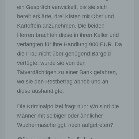
ein Gespräch verwickelt, bis sie sich
bereit erklärte, drei Kisten mit Obst und
Kartoffeln anzunehmen. Die beiden
Herren brachten diese in ihren Keller und
verlangten für ihre Handlung 900 EUR. Da
die Frau nicht über genügend Bargeld
verfügte, wurde sie von den
Tatverdächtigen zu einer Bank gefahren,
wo sie den Restbetrag abhob und an
diese aushändigte.
Die Kriminalpolizei fragt nun: Wo sind die
Männer mit selbiger oder ähnlicher
Wuchermasche ggf. noch aufgetreten?