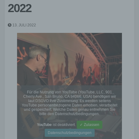
2022
13. JULI 2022
Für die Nutzung von YouTube (YouTube, LLC, 901
Cherry Ave., San Bruno, CA 94066, USA) benötigen wir
laut DSGVO Ihre Zustimmung. Es werden seitens
YouTube personenbezogene Daten erhoben, verarbeitet
und gespeichert. Welche Daten genau entnehmen Sie
bitte den Datenschutzbedingungen.
YouTube
ist deaktiviert.
✓ Zulassen
Datenschutzbedingungen