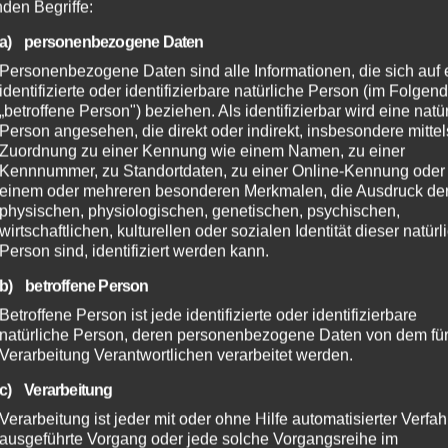
nden Begriffe:
a) personenbezogene Daten
Personenbezogene Daten sind alle Informationen, die sich auf 
identifizierte oder identifizierbare natürliche Person (im Folgen
„betroffene Person") beziehen. Als identifizierbar wird eine natü
Person angesehen, die direkt oder indirekt, insbesondere mittel
Zuordnung zu einer Kennung wie einem Namen, zu einer
Kennnummer, zu Standortdaten, zu einer Online-Kennung oder
einem oder mehreren besonderen Merkmalen, die Ausdruck de
physischen, physiologischen, genetischen, psychischen,
wirtschaftlichen, kulturellen oder sozialen Identität dieser natür
Person sind, identifiziert werden kann.
b) betroffene Person
Betroffene Person ist jede identifizierte oder identifizierbare
natürliche Person, deren personenbezogene Daten von dem für
Verarbeitung Verantwortlichen verarbeitet werden.
c) Verarbeitung
Verarbeitung ist jeder mit oder ohne Hilfe automatisierter Verfa
ausgeführte Vorgang oder jede solche Vorgangsreihe im