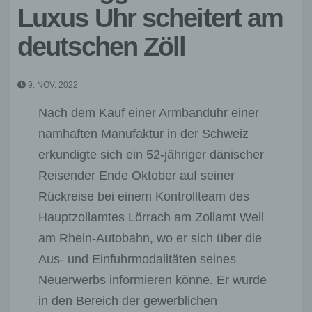
Luxus Uhr scheitert am
deutschen Zöll
9. NOV. 2022
Nach dem Kauf einer Armbanduhr einer
namhaften Manufaktur in der Schweiz
erkundigte sich ein 52-jähriger dänischer
Reisender Ende Oktober auf seiner
Rückreise bei einem Kontrollteam des
Hauptzollamtes Lörrach am Zollamt Weil
am Rhein-Autobahn, wo er sich über die
Aus- und Einfuhrmodalitäten seines
Neuerwerbs informieren könne. Er wurde
in den Bereich der gewerblichen