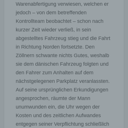
Warenabfertigung verwiesen, welchen er
jedoch – von dem betreffenden
Kontrollteam beobachtet – schon nach
kurzer Zeit wieder verließ, in sein
abgestelltes Fahrzeug stieg und die Fahrt
in Richtung Norden fortsetzte. Den
Zöllnern schwante nichts Gutes, weshalb
sie dem dänischen Fahrzeug folgten und
den Fahrer zum Anhalten auf dem
nächstgelegenen Parkplatz veranlassten.
Auf seine ursprünglichen Erkundigungen
angesprochen, räumte der Mann
unumwunden ein, die Uhr wegen der
Kosten und des zeitlichen Aufwandes
entgegen seiner Verpflichtung schließlich