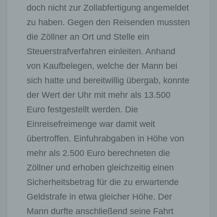
doch nicht zur Zollabfertigung angemeldet
zu haben. Gegen den Reisenden mussten
die Zöllner an Ort und Stelle ein
Steuerstrafverfahren einleiten. Anhand
von Kaufbelegen, welche der Mann bei
sich hatte und bereitwillig übergab, konnte
der Wert der Uhr mit mehr als 13.500
Euro festgestellt werden. Die
Einreisefreimenge war damit weit
übertroffen. Einfuhrabgaben in Höhe von
mehr als 2.500 Euro berechneten die
Zöllner und erhoben gleichzeitig einen
Sicherheitsbetrag für die zu erwartende
Geldstrafe in etwa gleicher Höhe. Der
Mann durfte anschließend seine Fahrt