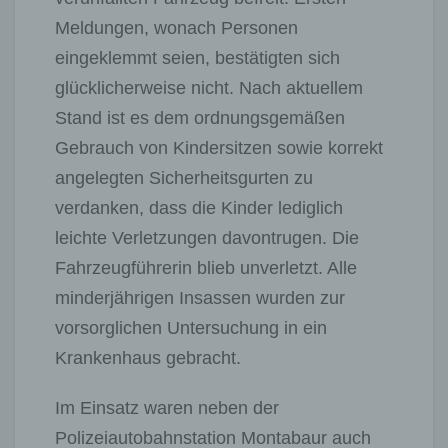
Meldungen, wonach Personen
eingeklemmt seien, bestätigten sich
glücklicherweise nicht. Nach aktuellem
Stand ist es dem ordnungsgemäßen
Gebrauch von Kindersitzen sowie korrekt
angelegten Sicherheitsgurten zu
verdanken, dass die Kinder lediglich
leichte Verletzungen davontrugen. Die
Fahrzeugführerin blieb unverletzt. Alle
minderjährigen Insassen wurden zur
vorsorglichen Untersuchung in ein
Krankenhaus gebracht.
Im Einsatz waren neben der
Polizeiautobahnstation Montabaur auch