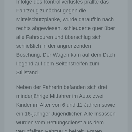
Infolge des Kontrollverlustes prallte das
Fahrzeug zunächst gegen die
Mittelschutzplanke, wurde daraufhin nach
rechts abgewiesen, schleuderte quer über
alle Fahrspuren und überschlug sich
schließlich in der angrenzenden
Böschung. Der Wagen kam auf dem Dach
liegend auf dem Seitenstreifen zum
Stillstand.
Neben der Fahrerin befanden sich drei
minderjährige Mitfahrer im Auto: zwei
Kinder im Alter von 6 und 11 Jahren sowie
ein 16-jähriger Jugendlicher. Alle Insassen
wurden vom Rettungsdienst aus dem
verunfallten Fahrzeug befreit. Ersten