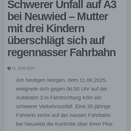
Schwerer Unfall auf A3
bei Neuwied – Mutter
mit drei Kindern
überschlägt sich auf
regennasser Fahrbahn
15. JUNI 2025
Am heutigen Morgen, dem 11.06.2025,
ereignete sich gegen 06:50 Uhr auf der
Autobahn 3 in Fahrtrichtung Köln ein
schwerer Verkehrsunfall. Eine 35-jährige
Fahrerin verlor auf der nassen Fahrbahn
bei Neuwied die Kontrolle über ihren Pkw.