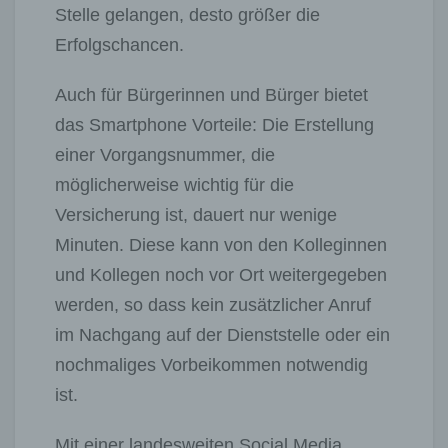
Stelle gelangen, desto größer die
Erfolgschancen.
Auch für Bürgerinnen und Bürger bietet
das Smartphone Vorteile: Die Erstellung
einer Vorgangsnummer, die
möglicherweise wichtig für die
Versicherung ist, dauert nur wenige
Minuten. Diese kann von den Kolleginnen
und Kollegen noch vor Ort weitergegeben
werden, so dass kein zusätzlicher Anruf
im Nachgang auf der Dienststelle oder ein
nochmaliges Vorbeikommen notwendig
ist.
Mit einer landesweiten Social Media