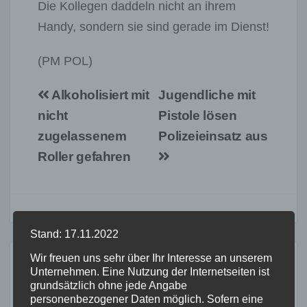
Die Kollegen daddeln nicht an ihrem
Handy, sondern sie sind gerade im Dienst!
(PM POL)
Beitragsnavigation
Alkoholisiert mit
Jugendliche mit
nicht
Pistole lösen
zugelassenem
Polizeieinsatz aus
Roller gefahren
Stand: 17.11.2022
Wir freuen uns sehr über Ihr Interesse an unserem
Ähnliches
Unternehmen. Eine Nutzung der Internetseiten ist
grundsätzlich ohne jede Angabe
personenbezogener Daten möglich. Sofern eine