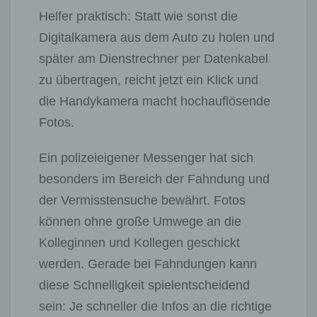
Helfer praktisch: Statt wie sonst die
Digitalkamera aus dem Auto zu holen und
später am Dienstrechner per Datenkabel
zu übertragen, reicht jetzt ein Klick und
die Handykamera macht hochauflösende
Fotos.
Ein polizeieigener Messenger hat sich
besonders im Bereich der Fahndung und
der Vermisstensuche bewährt. Fotos
können ohne große Umwege an die
Kolleginnen und Kollegen geschickt
werden. Gerade bei Fahndungen kann
diese Schnelligkeit spielentscheidend
sein: Je schneller die Infos an die richtige