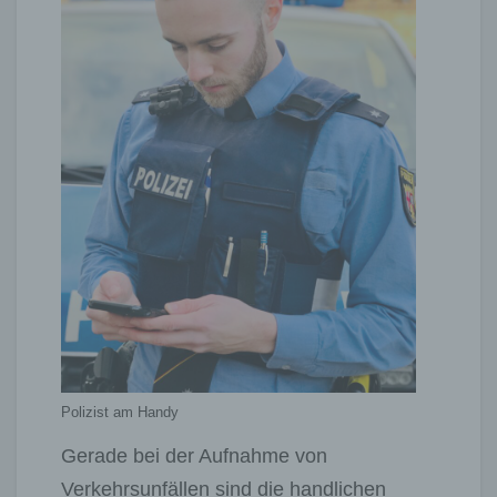
Polizist am Handy
Gerade bei der Aufnahme von
Verkehrsunfällen sind die handlichen