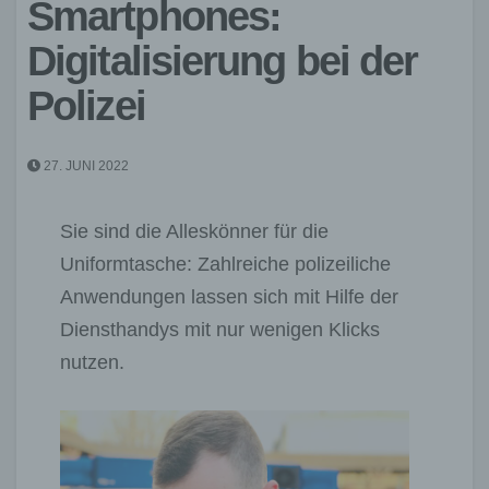
Smartphones:
Digitalisierung bei der
Polizei
27. JUNI 2022
Sie sind die Alleskönner für die
Uniformtasche: Zahlreiche polizeiliche
Anwendungen lassen sich mit Hilfe der
Diensthandys mit nur wenigen Klicks
nutzen.