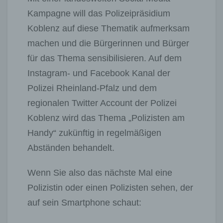
Kampagne will das Polizeipräsidium
Koblenz auf diese Thematik aufmerksam
machen und die Bürgerinnen und Bürger
für das Thema sensibilisieren. Auf dem
Instagram- und Facebook Kanal der
Polizei Rheinland-Pfalz und dem
regionalen Twitter Account der Polizei
Koblenz wird das Thema „Polizisten am
Handy“ zukünftig in regelmäßigen
Abständen behandelt.
Wenn Sie also das nächste Mal eine
Polizistin oder einen Polizisten sehen, der
auf sein Smartphone schaut: