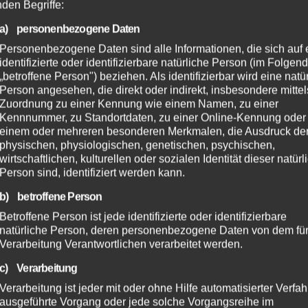
nden Begriffe:
a) personenbezogene Daten
Personenbezogene Daten sind alle Informationen, die sich auf 
identifizierte oder identifizierbare natürliche Person (im Folgen
„betroffene Person") beziehen. Als identifizierbar wird eine natü
Person angesehen, die direkt oder indirekt, insbesondere mittel
Zuordnung zu einer Kennung wie einem Namen, zu einer
Kennnummer, zu Standortdaten, zu einer Online-Kennung oder
einem oder mehreren besonderen Merkmalen, die Ausdruck de
physischen, physiologischen, genetischen, psychischen,
wirtschaftlichen, kulturellen oder sozialen Identität dieser natür
Person sind, identifiziert werden kann.
b) betroffene Person
Betroffene Person ist jede identifizierte oder identifizierbare
natürliche Person, deren personenbezogene Daten von dem für
Verarbeitung Verantwortlichen verarbeitet werden.
c) Verarbeitung
Verarbeitung ist jeder mit oder ohne Hilfe automatisierter Verfa
ausgeführte Vorgang oder jede solche Vorgangsreihe im