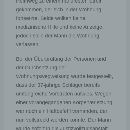
Heimweg zu einem handfesten Streit
gekommen, der sich in der Wohnung
fortsetzte. Beide wollten keine
medizinische Hilfe und keine Anzeige,
jedoch solle der Mann die Wohnung
verlassen.
Bei der Überprüfung der Personen und
der Durchsetzung der
Wohnungswegweisung wurde festgestellt,
dass der 37-jährige Schläger bereits
umfangreiche Vorstrafen aufwies. Wegen
einer vorangegangenen Körperverletzung
war noch ein Haftbefehl vorhanden, der
nun vollstreckt werden konnte. Der Mann
wurde sofort in die Justizvollzugsanstalt