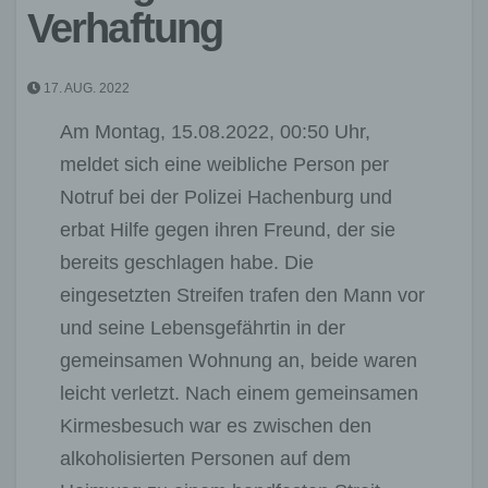
Verhaftung
17. AUG. 2022
Am Montag, 15.08.2022, 00:50 Uhr,
meldet sich eine weibliche Person per
Notruf bei der Polizei Hachenburg und
erbat Hilfe gegen ihren Freund, der sie
bereits geschlagen habe. Die
eingesetzten Streifen trafen den Mann vor
und seine Lebensgefährtin in der
gemeinsamen Wohnung an, beide waren
leicht verletzt. Nach einem gemeinsamen
Kirmesbesuch war es zwischen den
alkoholisierten Personen auf dem