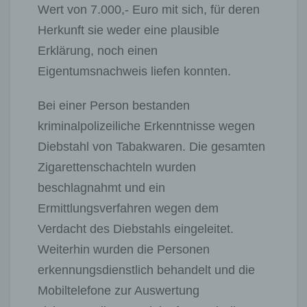
Wert von 7.000,- Euro mit sich, für deren
Herkunft sie weder eine plausible
Erklärung, noch einen
Eigentumsnachweis liefen konnten.
Bei einer Person bestanden
kriminalpolizeiliche Erkenntnisse wegen
Diebstahl von Tabakwaren. Die gesamten
Zigarettenschachteln wurden
beschlagnahmt und ein
Ermittlungsverfahren wegen dem
Verdacht des Diebstahls eingeleitet.
Weiterhin wurden die Personen
erkennungsdienstlich behandelt und die
Mobiltelefone zur Auswertung