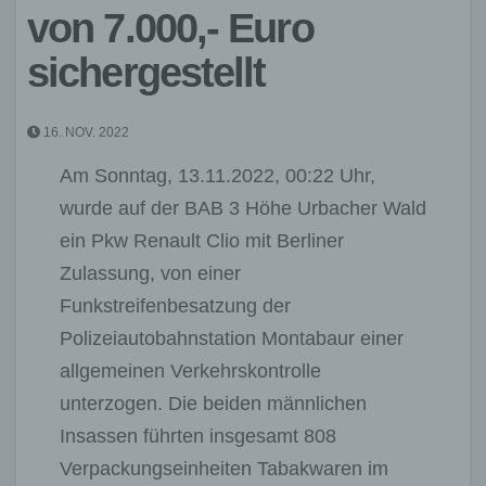
von 7.000,- Euro
sichergestellt
16. NOV. 2022
Am Sonntag, 13.11.2022, 00:22 Uhr,
wurde auf der BAB 3 Höhe Urbacher Wald
ein Pkw Renault Clio mit Berliner
Zulassung, von einer
Funkstreifenbesatzung der
Polizeiautobahnstation Montabaur einer
allgemeinen Verkehrskontrolle
unterzogen. Die beiden männlichen
Insassen führten insgesamt 808
Verpackungseinheiten Tabakwaren im