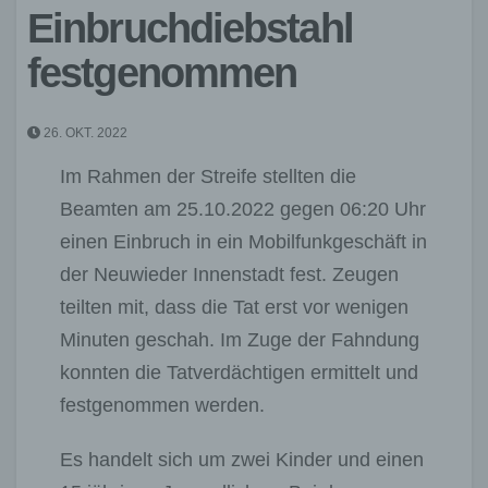
Einbruchdiebstahl
festgenommen
26. OKT. 2022
Im Rahmen der Streife stellten die
Beamten am 25.10.2022 gegen 06:20 Uhr
einen Einbruch in ein Mobilfunkgeschäft in
der Neuwieder Innenstadt fest. Zeugen
teilten mit, dass die Tat erst vor wenigen
Minuten geschah. Im Zuge der Fahndung
konnten die Tatverdächtigen ermittelt und
festgenommen werden.
Es handelt sich um zwei Kinder und einen