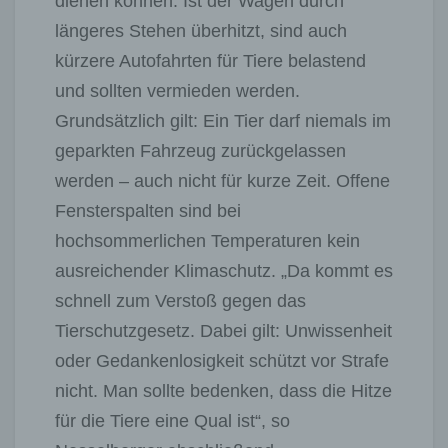
dienen können. Ist der Wagen durch
längeres Stehen überhitzt, sind auch
kürzere Autofahrten für Tiere belastend
und sollten vermieden werden.
Grundsätzlich gilt: Ein Tier darf niemals im
geparkten Fahrzeug zurückgelassen
werden – auch nicht für kurze Zeit. Offene
Fensterspalten sind bei
hochsommerlichen Temperaturen kein
ausreichender Klimaschutz. „Da kommt es
schnell zum Verstoß gegen das
Tierschutzgesetz. Dabei gilt: Unwissenheit
oder Gedankenlosigkeit schützt vor Strafe
nicht. Man sollte bedenken, dass die Hitze
für die Tiere eine Qual ist“, so