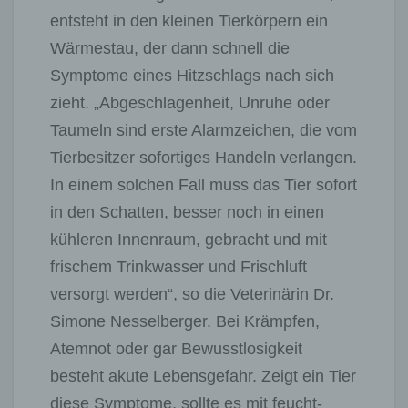
entsteht in den kleinen Tierkörpern ein
Wärmestau, der dann schnell die
Symptome eines Hitzschlags nach sich
zieht. „Abgeschlagenheit, Unruhe oder
Taumeln sind erste Alarmzeichen, die vom
Tierbesitzer sofortiges Handeln verlangen.
In einem solchen Fall muss das Tier sofort
in den Schatten, besser noch in einen
kühleren Innenraum, gebracht und mit
frischem Trinkwasser und Frischluft
versorgt werden“, so die Veterinärin Dr.
Simone Nesselberger. Bei Krämpfen,
Atemnot oder gar Bewusstlosigkeit
besteht akute Lebensgefahr. Zeigt ein Tier
diese Symptome, sollte es mit feucht-