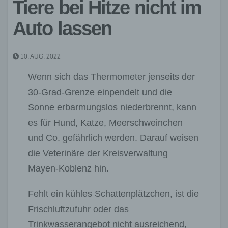
Tiere bei Hitze nicht im
Auto lassen
10. AUG. 2022
Wenn sich das Thermometer jenseits der
30-Grad-Grenze einpendelt und die
Sonne erbarmungslos niederbrennt, kann
es für Hund, Katze, Meerschweinchen
und Co. gefährlich werden. Darauf weisen
die Veterinäre der Kreisverwaltung
Mayen-Koblenz hin.
Fehlt ein kühles Schattenplätzchen, ist die
Frischluftzufuhr oder das
Trinkwasserangebot nicht ausreichend,