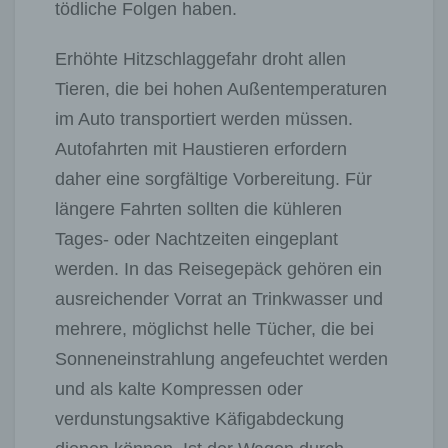
tödliche Folgen haben.
Erhöhte Hitzschlaggefahr droht allen
Tieren, die bei hohen Außentemperaturen
im Auto transportiert werden müssen.
Autofahrten mit Haustieren erfordern
daher eine sorgfältige Vorbereitung. Für
längere Fahrten sollten die kühleren
Tages- oder Nachtzeiten eingeplant
werden. In das Reisegepäck gehören ein
ausreichender Vorrat an Trinkwasser und
mehrere, möglichst helle Tücher, die bei
Sonneneinstrahlung angefeuchtet werden
und als kalte Kompressen oder
verdunstungsaktive Käfigabdeckung