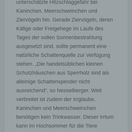
unterschätzte Hitzschlaggefahr bei
Kaninchen, Meerschweinchen und
Ziervögeln hin. Gerade Ziervögeln, deren
Käfige oder Freigehege im Laufe des
Tages der vollen Sonnenbestrahlung
ausgesetzt sind, sollte permanent eine
natürliche Schattenquelle zur Verfügung
stehen. „Die handelsüblichen kleinen
Schutzhäuschen aus Sperrholz sind als
alleinige Schattenspender nicht
ausreichend“, so Nesselberger. Weit
verbreitet ist zudem der Irrglaube,
Kaninchen und Meerschweinchen
benötigen kein Trinkwasser. Dieser Irrtum
kann im Hochsommer für die Tiere