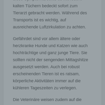
kalten Tüchern bedeckt sofort zum
Tierarzt gebracht werden. Während des
Transports ist es wichtig, auf
ausreichende Luftzirkulation zu achten.
Gefährdet sind vor allem ältere oder
herzkranke Hunde und Katzen wie auch
hochträchtige und ganz junge Tiere. Sie
sollten nicht der sengenden Mittagshitze
ausgesetzt werden. Auch bei robust
erscheinenden Tieren ist es ratsam,
körperliche Aktivitäten immer auf die
kühleren Tageszeiten zu verlegen.
Die Veterinäre weisen zudem auf die