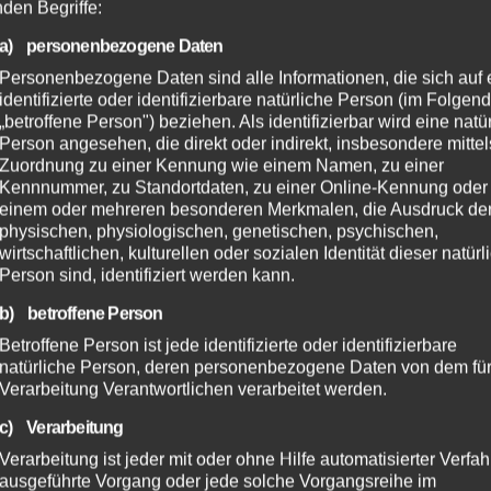
nden Begriffe:
a) personenbezogene Daten
Personenbezogene Daten sind alle Informationen, die sich auf 
identifizierte oder identifizierbare natürliche Person (im Folgen
„betroffene Person") beziehen. Als identifizierbar wird eine natü
Person angesehen, die direkt oder indirekt, insbesondere mittel
Zuordnung zu einer Kennung wie einem Namen, zu einer
Kennnummer, zu Standortdaten, zu einer Online-Kennung oder
einem oder mehreren besonderen Merkmalen, die Ausdruck de
physischen, physiologischen, genetischen, psychischen,
wirtschaftlichen, kulturellen oder sozialen Identität dieser natür
Person sind, identifiziert werden kann.
b) betroffene Person
Betroffene Person ist jede identifizierte oder identifizierbare
natürliche Person, deren personenbezogene Daten von dem für
Verarbeitung Verantwortlichen verarbeitet werden.
c) Verarbeitung
Verarbeitung ist jeder mit oder ohne Hilfe automatisierter Verfa
ausgeführte Vorgang oder jede solche Vorgangsreihe im