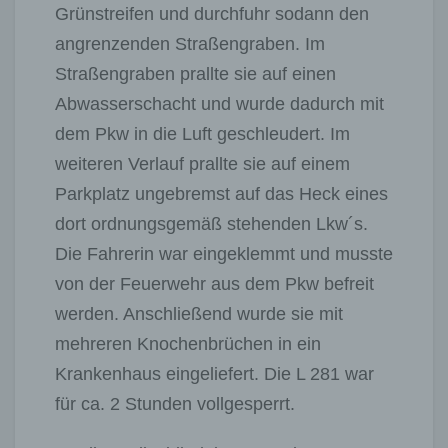
Grünstreifen und durchfuhr sodann den
angrenzenden Straßengraben. Im
Straßengraben prallte sie auf einen
Abwasserschacht und wurde dadurch mit
dem Pkw in die Luft geschleudert. Im
weiteren Verlauf prallte sie auf einem
Parkplatz ungebremst auf das Heck eines
dort ordnungsgemäß stehenden Lkw´s.
Die Fahrerin war eingeklemmt und musste
von der Feuerwehr aus dem Pkw befreit
werden. Anschließend wurde sie mit
mehreren Knochenbrüchen in ein
Krankenhaus eingeliefert. Die L 281 war
für ca. 2 Stunden vollgesperrt.