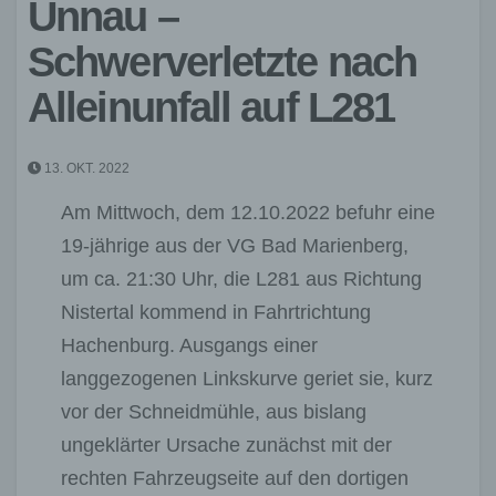
Unnau –
Schwerverletzte nach
Alleinunfall auf L281
13. OKT. 2022
Am Mittwoch, dem 12.10.2022 befuhr eine
19-jährige aus der VG Bad Marienberg,
um ca. 21:30 Uhr, die L281 aus Richtung
Nistertal kommend in Fahrtrichtung
Hachenburg. Ausgangs einer
langgezogenen Linkskurve geriet sie, kurz
vor der Schneidmühle, aus bislang
ungeklärter Ursache zunächst mit der
rechten Fahrzeugseite auf den dortigen