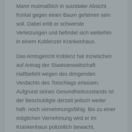
Mann mutmaßlich in suizidaler Absicht
frontal gegen einen Baum gefahren sein
soll. Dabei erlitt er schwerste
Verletzungen und befindet sich weiterhin
in einem Koblenzer Krankenhaus.
Das Amtsgericht Koblenz hat inzwischen
auf Antrag der Staatsanwaltschaft
Haftbefehl wegen des dringenden
Verdachts des Totschlags erlassen.
Aufgrund seines Gesundheitszustands ist
der Beschuldigte derzeit jedoch weder
haft- noch vernehmungsfähig. Bis zu einer
möglichen Vernehmung wird er im
Krankenhaus polizeilich bewacht.