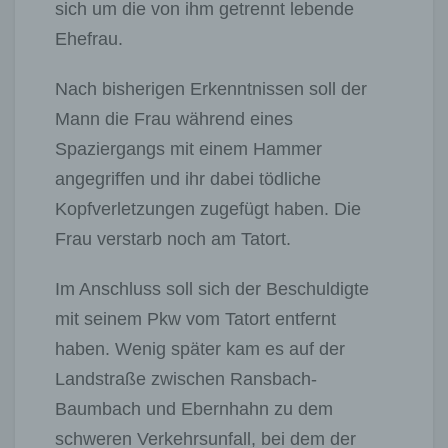
sich um die von ihm getrennt lebende
Ehefrau.
Nach bisherigen Erkenntnissen soll der
Mann die Frau während eines
Spaziergangs mit einem Hammer
angegriffen und ihr dabei tödliche
Kopfverletzungen zugefügt haben. Die
Frau verstarb noch am Tatort.
Im Anschluss soll sich der Beschuldigte
mit seinem Pkw vom Tatort entfernt
haben. Wenig später kam es auf der
Landstraße zwischen Ransbach-
Baumbach und Ebernhahn zu dem
schweren Verkehrsunfall, bei dem der