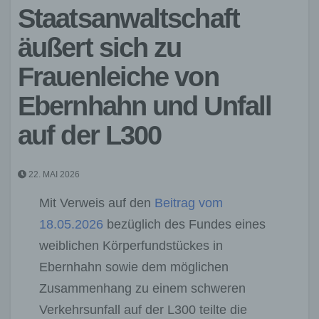
Staatsanwaltschaft
äußert sich zu
Frauenleiche von
Ebernhahn und Unfall
auf der L300
22. MAI 2026
Mit Verweis auf den
Beitrag vom
18.05.2026
bezüglich des Fundes eines
weiblichen Körperfundstückes in
Ebernhahn sowie dem möglichen
Zusammenhang zu einem schweren
Verkehrsunfall auf der L300 teilte die