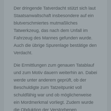
Der dringende Tatverdacht stützt sich laut
Staatsanwaltschaft insbesondere auf ein
blutverschmiertes mutmaßliches
Tatwerkzeug, das nach dem Unfall im
Fahrzeug des Mannes gefunden wurde.
Auch die übrige Spurenlage bestätige den
Verdacht.
Die Ermittlungen zum genauen Tatablauf
und zum Motiv dauern weiterhin an. Dabei
werde unter anderem geprüft, ob der
Beschuldigte zum Tatzeitpunkt voll
schuldfähig war und ob möglicherweise
ein Mordmerkmal vorliegt. Zudem wurde
die Obduktion der Verstorbenen