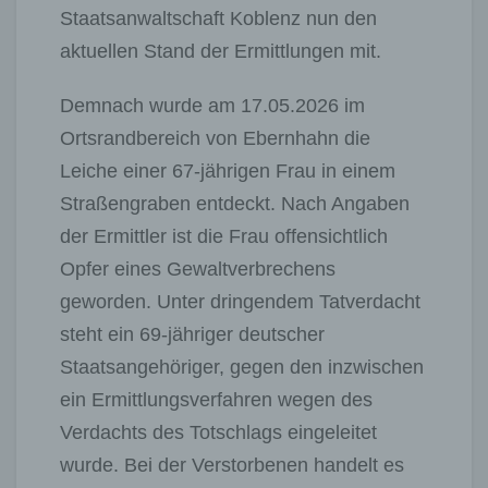
Staatsanwaltschaft Koblenz nun den
aktuellen Stand der Ermittlungen mit.
Demnach wurde am 17.05.2026 im
Ortsrandbereich von Ebernhahn die
Leiche einer 67-jährigen Frau in einem
Straßengraben entdeckt. Nach Angaben
der Ermittler ist die Frau offensichtlich
Opfer eines Gewaltverbrechens
geworden. Unter dringendem Tatverdacht
steht ein 69-jähriger deutscher
Staatsangehöriger, gegen den inzwischen
ein Ermittlungsverfahren wegen des
Verdachts des Totschlags eingeleitet
wurde. Bei der Verstorbenen handelt es