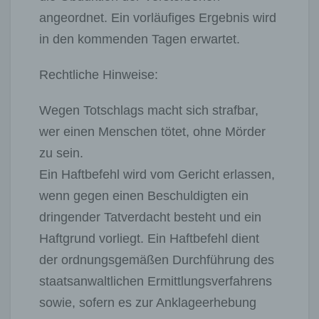
angeordnet. Ein vorläufiges Ergebnis wird
in den kommenden Tagen erwartet.
Rechtliche Hinweise:
Wegen Totschlags macht sich strafbar,
wer einen Menschen tötet, ohne Mörder
zu sein.
Ein Haftbefehl wird vom Gericht erlassen,
wenn gegen einen Beschuldigten ein
dringender Tatverdacht besteht und ein
Haftgrund vorliegt. Ein Haftbefehl dient
der ordnungsgemäßen Durchführung des
staatsanwaltlichen Ermittlungsverfahrens
sowie, sofern es zur Anklageerhebung