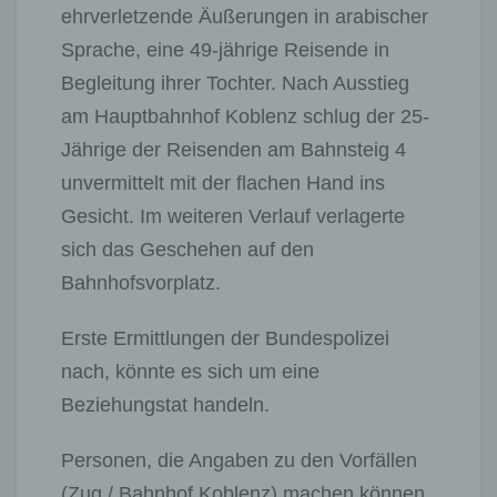
ehrverletzende Äußerungen in arabischer
Sprache, eine 49-jährige Reisende in
Begleitung ihrer Tochter. Nach Ausstieg
am Hauptbahnhof Koblenz schlug der 25-
Jährige der Reisenden am Bahnsteig 4
unvermittelt mit der flachen Hand ins
Gesicht. Im weiteren Verlauf verlagerte
sich das Geschehen auf den
Bahnhofsvorplatz.
Erste Ermittlungen der Bundespolizei
nach, könnte es sich um eine
Beziehungstat handeln.
Personen, die Angaben zu den Vorfällen
(Zug / Bahnhof Koblenz) machen können,