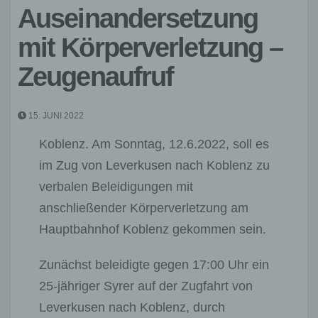
Auseinandersetzung
mit Körperverletzung –
Zeugenaufruf
15. JUNI 2022
Koblenz. Am Sonntag, 12.6.2022, soll es
im Zug von Leverkusen nach Koblenz zu
verbalen Beleidigungen mit
anschließender Körperverletzung am
Hauptbahnhof Koblenz gekommen sein.
Zunächst beleidigte gegen 17:00 Uhr ein
25-jähriger Syrer auf der Zugfahrt von
Leverkusen nach Koblenz, durch