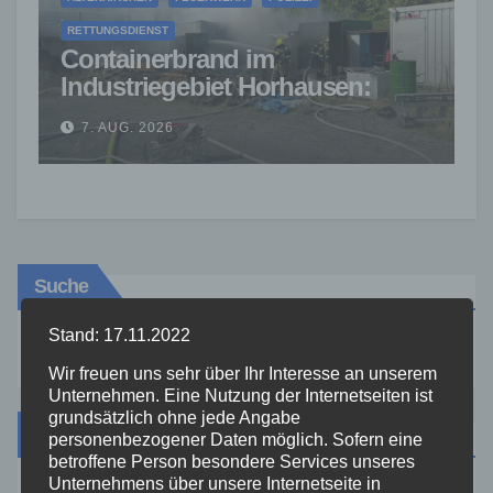
RETTUNGSDIENST
Containerbrand im
Industriegebiet Horhausen:
Feuerwehr verhindert weitere
7. AUG. 2026
Ausbreitung
Suche
Stand: 17.11.2022
Wir freuen uns sehr über Ihr Interesse an unserem
Unternehmen. Eine Nutzung der Internetseiten ist
grundsätzlich ohne jede Angabe
Kategorien
personenbezogener Daten möglich. Sofern eine
betroffene Person besondere Services unseres
Unternehmens über unsere Internetseite in