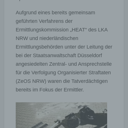
Aufgrund eines bereits gemeinsam
geführten Verfahrens der
Ermittlungskommission „HEAT“ des LKA
NRW und niederländischen
Ermittlungsbehörden unter der Leitung der
bei der Staatsanwaltschaft Düsseldorf
angesiedelten Zentral- und Ansprechstelle
für die Verfolgung Organisierter Straftaten
(ZeOS NRW) waren die Tatverdächtigen
bereits im Fokus der Ermittler.