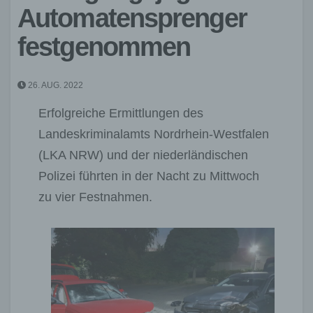
Automatensprenger
festgenommen
26. AUG. 2022
Erfolgreiche Ermittlungen des
Landeskriminalamts Nordrhein-Westfalen
(LKA NRW) und der niederländischen
Polizei führten in der Nacht zu Mittwoch
zu vier Festnahmen.