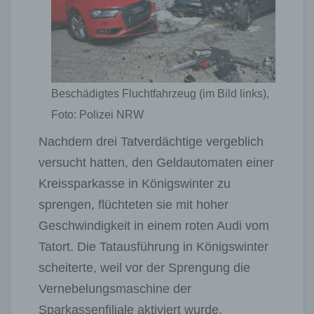
Beschädigtes Fluchtfahrzeug (im Bild links),
Foto: Polizei NRW
Nachdem drei Tatverdächtige vergeblich
versucht hatten, den Geldautomaten einer
Kreissparkasse in Königswinter zu
sprengen, flüchteten sie mit hoher
Geschwindigkeit in einem roten Audi vom
Tatort. Die Tatausführung in Königswinter
scheiterte, weil vor der Sprengung die
Vernebelungsmaschine der
Sparkassenfiliale aktiviert wurde.