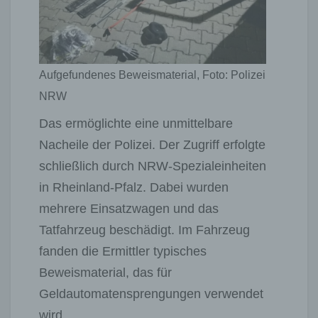
Aufgefundenes Beweismaterial, Foto: Polizei
NRW
Das ermöglichte eine unmittelbare
Nacheile der Polizei. Der Zugriff erfolgte
schließlich durch NRW-Spezialeinheiten
in Rheinland-Pfalz. Dabei wurden
mehrere Einsatzwagen und das
Tatfahrzeug beschädigt. Im Fahrzeug
fanden die Ermittler typisches
Beweismaterial, das für
Geldautomatensprengungen verwendet
wird.