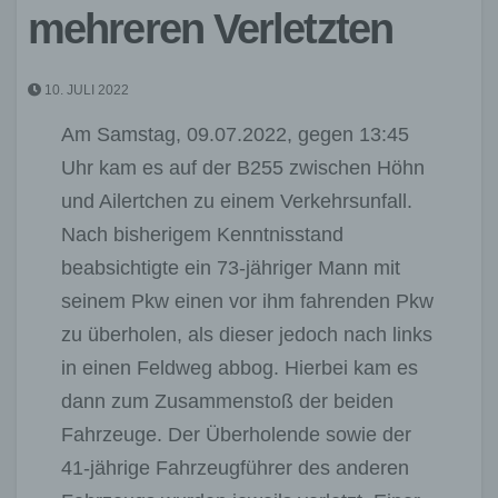
mehreren Verletzten
10. JULI 2022
Am Samstag, 09.07.2022, gegen 13:45
Uhr kam es auf der B255 zwischen Höhn
und Ailertchen zu einem Verkehrsunfall.
Nach bisherigem Kenntnisstand
beabsichtigte ein 73-jähriger Mann mit
seinem Pkw einen vor ihm fahrenden Pkw
zu überholen, als dieser jedoch nach links
in einen Feldweg abbog. Hierbei kam es
dann zum Zusammenstoß der beiden
Fahrzeuge. Der Überholende sowie der
41-jährige Fahrzeugführer des anderen