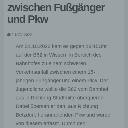
zwischen Fußgänger
und Pkw
2. NOV. 2022
Am 31.10.2022 kam es gegen 18:15Uhr
auf der B62 in Wissen im Bereich des
Bahnhofes zu einem schweren
Verkehrsunfall zwischen einem 15-
jährigen Fußgänger und einem Pkw. Der
Jugendliche wollte die B62 vom Bahnhof
aus in Richtung Stadtmitte überqueren.
Dabei übersah er den, aus Richtung
Betzdorf, herannahenden Pkw und wurde
von diesem erfasst. Durch den