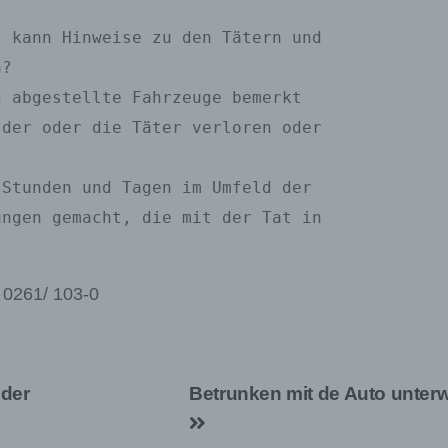
: 0261/ 103-0
der
Betrunken mit de Auto unter