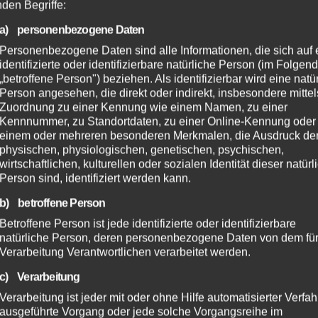
nden Begriffe:
a) personenbezogene Daten
Personenbezogene Daten sind alle Informationen, die sich auf 
identifizierte oder identifizierbare natürliche Person (im Folgen
„betroffene Person") beziehen. Als identifizierbar wird eine natü
Person angesehen, die direkt oder indirekt, insbesondere mittel
Zuordnung zu einer Kennung wie einem Namen, zu einer
Kennnummer, zu Standortdaten, zu einer Online-Kennung oder
einem oder mehreren besonderen Merkmalen, die Ausdruck de
physischen, physiologischen, genetischen, psychischen,
wirtschaftlichen, kulturellen oder sozialen Identität dieser natür
Person sind, identifiziert werden kann.
b) betroffene Person
Betroffene Person ist jede identifizierte oder identifizierbare
natürliche Person, deren personenbezogene Daten von dem für
Verarbeitung Verantwortlichen verarbeitet werden.
c) Verarbeitung
Verarbeitung ist jeder mit oder ohne Hilfe automatisierter Verfa
ausgeführte Vorgang oder jede solche Vorgangsreihe im