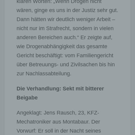
klaren Worten: „Wenn Drogen nicht
wären, ginge es uns in der Justiz sehr gut.
Dann hätten wir deutlich weniger Arbeit –
nicht nur im Strafrecht, sondern in vielen
anderen Bereichen auch.“ Er zeigte auf,
wie Drogenabhängigkeit das gesamte
Gericht beschäftigt: vom Familiengericht
über Betreuungs- und Zivilsachen bis hin
zur Nachlassabteilung.
Die Verhandlung: Sekt mit bitterer
Beigabe
Angeklagt: Jens Rausch, 23, KFZ-
Mechatroniker aus Montabaur. Der
Vorwurf: Er soll in der Nacht seines