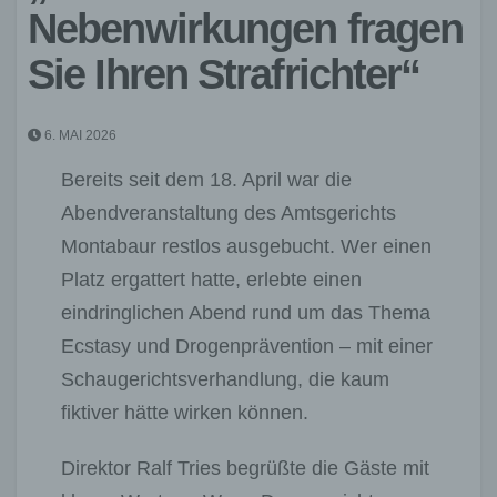
Nebenwirkungen fragen
Sie Ihren Strafrichter“
6. MAI 2026
Bereits seit dem 18. April war die
Abendveranstaltung des Amtsgerichts
Montabaur restlos ausgebucht. Wer einen
Platz ergattert hatte, erlebte einen
eindringlichen Abend rund um das Thema
Ecstasy und Drogenprävention – mit einer
Schaugerichtsverhandlung, die kaum
fiktiver hätte wirken können.
Direktor Ralf Tries begrüßte die Gäste mit