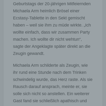
Geburtstags der 20-jährigen Mitfeiernden
Michaela Arm heimlich Brösel einer
Ecstasy-Tablette in den Sekt gemischt
haben – weil sie ihm zu müde wirkte. „Ich
wollte einfach, dass wir zusammen Party
machen. Ich wollte dir nicht wehtun“,
sagte der Angeklagte später direkt an die
Zeugin gewandt.
Michaela Arm schilderte als Zeugin, wie
ihr rund eine Stunde nach dem Trinken
schwindelig wurde, das Herz raste. Als sie
Rausch darauf ansprach, meinte er, sie
solle sich nicht so anstellen. Ein weiterer
Gast fand sie schließlich apathisch und