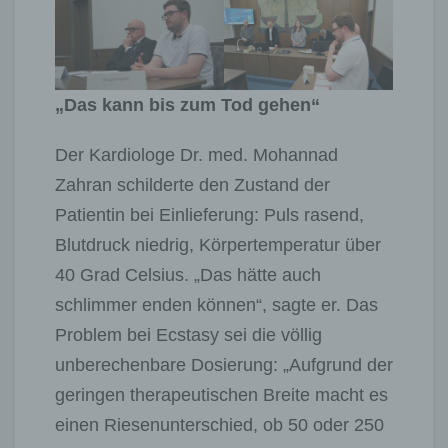
„Das kann bis zum Tod gehen“
Der Kardiologe Dr. med. Mohannad
Zahran schilderte den Zustand der
Patientin bei Einlieferung: Puls rasend,
Blutdruck niedrig, Körpertemperatur über
40 Grad Celsius. „Das hätte auch
schlimmer enden können“, sagte er. Das
Problem bei Ecstasy sei die völlig
unberechenbare Dosierung: „Aufgrund der
geringen therapeutischen Breite macht es
einen Riesenunterschied, ob 50 oder 250