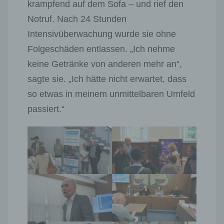
krampfend auf dem Sofa – und rief den
Notruf. Nach 24 Stunden
Intensivüberwachung wurde sie ohne
Folgeschäden entlassen. „Ich nehme
keine Getränke von anderen mehr an“,
sagte sie. „Ich hätte nicht erwartet, dass
so etwas in meinem unmittelbaren Umfeld
passiert.“