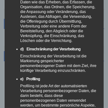
Daten wie das Erheben, das Erfassen, die
Organisation, das Ordnen, die Speicherung,
die Anpassung oder Veränderung, das
Auslesen, das Abfragen, die Verwendung,
die Offenlegung durch Übermittlung,
Suche
Verbreitung oder eine andere Form der
Bereitstellung, den Abgleich oder die
Verknüpfung, die Einschränkung, das
Löschen oder die Vernichtung.
d) Einschränkung der Verarbeitung
Kategorien
Einschränkung der Verarbeitung ist die
Markierung gespeicherter
personenbezogener Daten mit dem Ziel, ihre
künftige Verarbeitung einzuschränken.
Aktuelles
e) Profiling
Allgemein
Profiling ist jede Art der automatisierten
Verarbeitung personenbezogener Daten, die
darin besteht, dass diese
Altenkirchen
personenbezogenen Daten verwendet
werden, um bestimmte persönliche Aspekte,