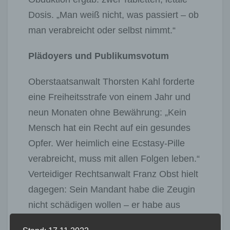
Dosis. „Man weiß nicht, was passiert – ob
man verabreicht oder selbst nimmt.“
Plädoyers und Publikumsvotum
Oberstaatsanwalt Thorsten Kahl forderte
eine Freiheitsstrafe von einem Jahr und
neun Monaten ohne Bewährung: „Kein
Mensch hat ein Recht auf ein gesundes
Opfer. Wer heimlich eine Ecstasy-Pille
verabreicht, muss mit allen Folgen leben.“
Verteidiger Rechtsanwalt Franz Obst hielt
dagegen: Sein Mandant habe die Zeugin
nicht schädigen wollen – er habe aus
eigener, damals unproblematischer