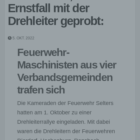
Ernstfall mit der
Drehleiter geprobt:
5. OKT. 2022
Feuerwehr-
Maschinisten aus vier
Verbandsgemeinden
trafen sich
Die Kameraden der Feuerwehr Selters
hatten am 1. Oktober zu einer
Drehleiterrallye eingeladen. Mit dabei
waren die Drehleitern der Feuerwehren