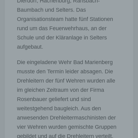
Dierdorf, Hachenburg, Ransbach-
Baumbach und Selters. Das
Organisationsteam hatte fünf Stationen
rund um das Feuerwehrhaus, an der
Schule und der Kläranlage in Selters
aufgebaut.
Die eingeladene Wehr Bad Marienberg
musste den Termin leider absagen. Die
Drehleitern der fünf Wehren wurden alle
im gleichen Zeitraum von der Firma
Rosenbauer geliefert und sind
weitestgehend baugleich. Aus den
anwesenden Drehleitermaschinisten der
vier Wehren wurden gemischte Gruppen
gebildet und auf die Drehleitern verteilt.