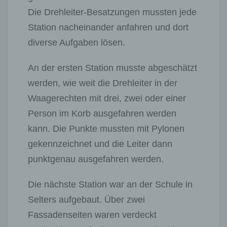
Die Drehleiter-Besatzungen mussten jede
Station nacheinander anfahren und dort
diverse Aufgaben lösen.
An der ersten Station musste abgeschätzt
werden, wie weit die Drehleiter in der
Waagerechten mit drei, zwei oder einer
Person im Korb ausgefahren werden
kann. Die Punkte mussten mit Pylonen
gekennzeichnet und die Leiter dann
punktgenau ausgefahren werden.
Die nächste Station war an der Schule in
Selters aufgebaut. Über zwei
Fassadenseiten waren verdeckt