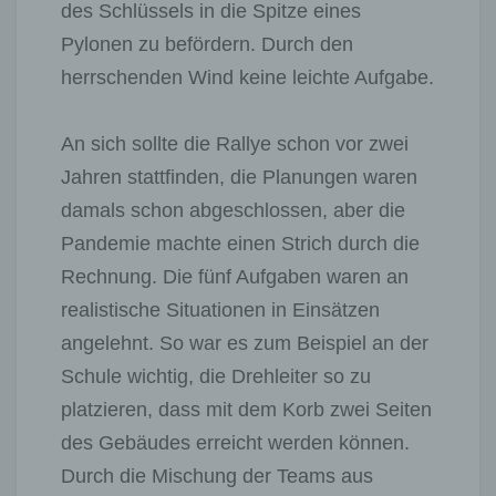
des Schlüssels in die Spitze eines
Pylonen zu befördern. Durch den
herrschenden Wind keine leichte Aufgabe.
An sich sollte die Rallye schon vor zwei
Jahren stattfinden, die Planungen waren
damals schon abgeschlossen, aber die
Pandemie machte einen Strich durch die
Rechnung. Die fünf Aufgaben waren an
realistische Situationen in Einsätzen
angelehnt. So war es zum Beispiel an der
Schule wichtig, die Drehleiter so zu
platzieren, dass mit dem Korb zwei Seiten
des Gebäudes erreicht werden können.
Durch die Mischung der Teams aus