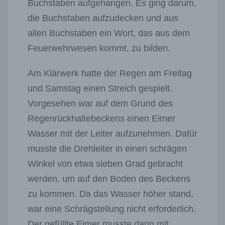
Buchstaben aufgehangen. Es ging darum,
die Buchstaben aufzudecken und aus
allen Buchstaben ein Wort, das aus dem
Feuerwehrwesen kommt, zu bilden.
Am Klärwerk hatte der Regen am Freitag
und Samstag einen Streich gespielt.
Vorgesehen war auf dem Grund des
Regenrückhaltebeckens einen Eimer
Wasser mit der Leiter aufzunehmen. Dafür
musste die Drehleiter in einen schrägen
Winkel von etwa sieben Grad gebracht
werden, um auf den Boden des Beckens
zu kommen. Da das Wasser höher stand,
war eine Schrägstellung nicht erforderlich.
Der gefüllte Eimer musste dann mit