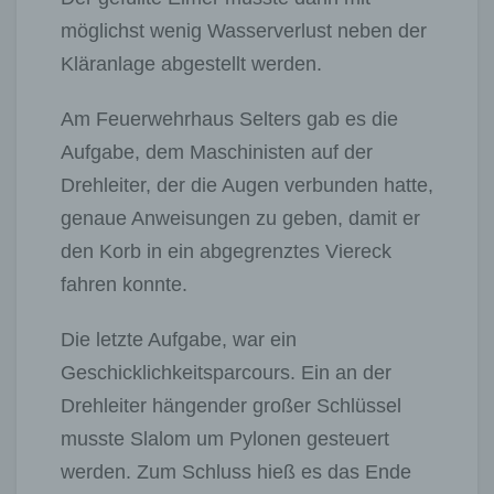
möglichst wenig Wasserverlust neben der
Kläranlage abgestellt werden.
Am Feuerwehrhaus Selters gab es die
Aufgabe, dem Maschinisten auf der
Drehleiter, der die Augen verbunden hatte,
genaue Anweisungen zu geben, damit er
den Korb in ein abgegrenztes Viereck
fahren konnte.
Die letzte Aufgabe, war ein
Geschicklichkeitsparcours. Ein an der
Drehleiter hängender großer Schlüssel
musste Slalom um Pylonen gesteuert
werden. Zum Schluss hieß es das Ende