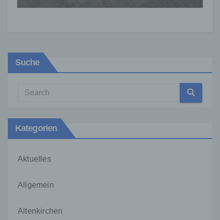
Suche
Kategorien
Aktuelles
Allgemein
Altenkirchen