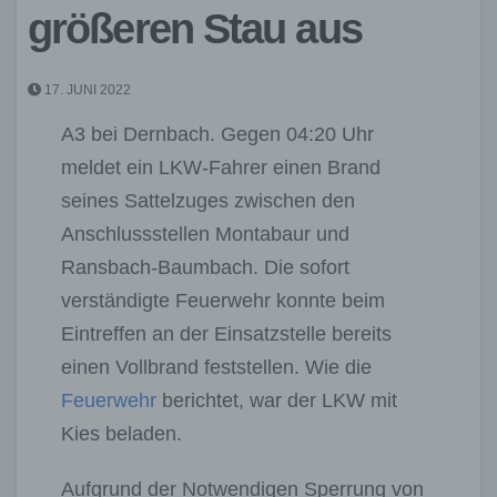
größeren Stau aus
17. JUNI 2022
A3 bei Dernbach. Gegen 04:20 Uhr
meldet ein LKW-Fahrer einen Brand
seines Sattelzuges zwischen den
Anschlussstellen Montabaur und
Ransbach-Baumbach. Die sofort
verständigte Feuerwehr konnte beim
Eintreffen an der Einsatzstelle bereits
einen Vollbrand feststellen. Wie die
Feuerwehr
berichtet, war der LKW mit
Kies beladen.
Aufgrund der Notwendigen Sperrung von