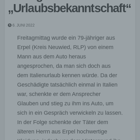
„Urlaubsbekanntschaft“
6. JUNI 2022
Freitagmittag wurde ein 79-jähriger aus
Erpel (Kreis Neuwied, RLP) von einem
Mann aus dem Auto heraus
angesprochen, da man sich doch aus
dem Italienurlaub kennen würde. Da der
Geschädigte tatsächlich einmal in Italien
war, schenkte er dem Ansprecher
Glauben und stieg zu ihm ins Auto, um
sich in ein Gespräch verwickeln zu lassen.
In der Folge schenkte der Täter dem
älteren Herrn aus Erpel hochwertige