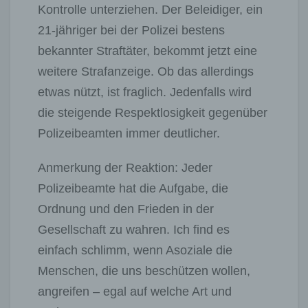
Kontrolle unterziehen. Der Beleidiger, ein
21-jähriger bei der Polizei bestens
bekannter Straftäter, bekommt jetzt eine
weitere Strafanzeige. Ob das allerdings
etwas nützt, ist fraglich. Jedenfalls wird
die steigende Respektlosigkeit gegenüber
Polizeibeamten immer deutlicher.
Anmerkung der Reaktion: Jeder
Polizeibeamte hat die Aufgabe, die
Ordnung und den Frieden in der
Gesellschaft zu wahren. Ich find es
einfach schlimm, wenn Asoziale die
Menschen, die uns beschützen wollen,
angreifen – egal auf welche Art und