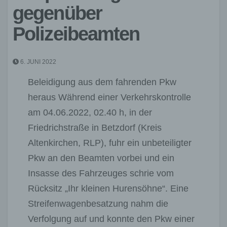
gegenüber
Polizeibeamten
6. JUNI 2022
Beleidigung aus dem fahrenden Pkw
heraus Während einer Verkehrskontrolle
am 04.06.2022, 02.40 h, in der
Friedrichstraße in Betzdorf (Kreis
Altenkirchen, RLP), fuhr ein unbeteiligter
Pkw an den Beamten vorbei und ein
Insasse des Fahrzeuges schrie vom
Rücksitz „Ihr kleinen Hurensöhne“. Eine
Streifenwagenbesatzung nahm die
Verfolgung auf und konnte den Pkw einer