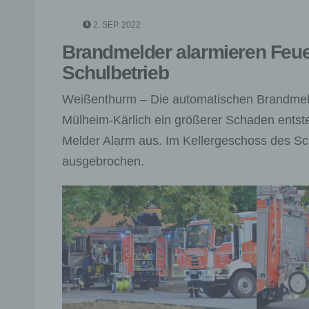
2. SEP. 2022
Brandmelder alarmieren Feu
Schulbetrieb
Weißenthurm – Die automatischen Brandmel
Mülheim-Kärlich ein größerer Schaden entst
Melder Alarm aus. Im Kellergeschoss des Sc
ausgebrochen.