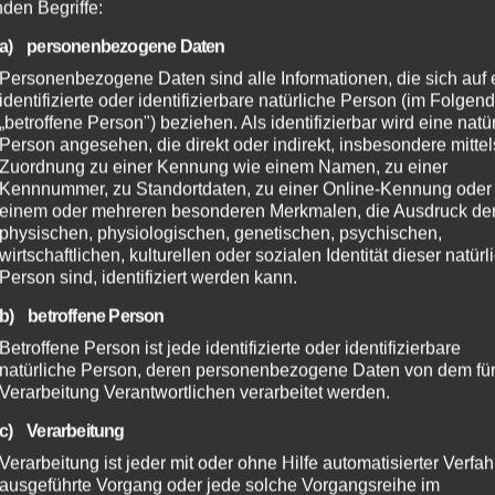
nden Begriffe:
a) personenbezogene Daten
Personenbezogene Daten sind alle Informationen, die sich auf 
identifizierte oder identifizierbare natürliche Person (im Folgen
„betroffene Person") beziehen. Als identifizierbar wird eine natü
Person angesehen, die direkt oder indirekt, insbesondere mittel
Zuordnung zu einer Kennung wie einem Namen, zu einer
Kennnummer, zu Standortdaten, zu einer Online-Kennung oder
einem oder mehreren besonderen Merkmalen, die Ausdruck de
physischen, physiologischen, genetischen, psychischen,
wirtschaftlichen, kulturellen oder sozialen Identität dieser natür
Person sind, identifiziert werden kann.
b) betroffene Person
Betroffene Person ist jede identifizierte oder identifizierbare
natürliche Person, deren personenbezogene Daten von dem für
Verarbeitung Verantwortlichen verarbeitet werden.
c) Verarbeitung
Verarbeitung ist jeder mit oder ohne Hilfe automatisierter Verfa
ausgeführte Vorgang oder jede solche Vorgangsreihe im