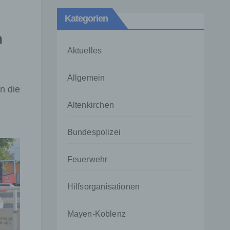
Kategorien
n
Aktuelles
Allgemein
n die
Altenkirchen
Bundespolizei
Feuerwehr
Hilfsorganisationen
Mayen-Koblenz