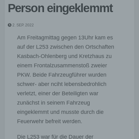
Person eingeklemmt
2. SEP. 2022
Am Freitagmittag gegen 13Uhr kam es
auf der L253 zwischen den Ortschaften
Kasbach-Ohlenberg und Kretzhaus zu
einem Frontalzusammenstoß zweier
PKW. Beide Fahrzeugführer wurden
schwer- aber nciht lebensbedrohlich
verletzt, einer der Beteiligten war
zunächst in seinem Fahrzeug
eingeklemmt und musste durch die
Feuerwehr befreit werden.
Die L253 war für die Dauer der