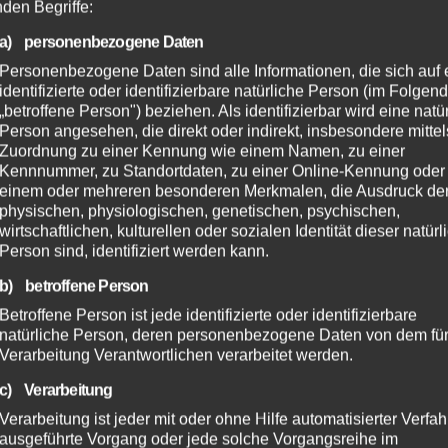
nden Begriffe:
a) personenbezogene Daten
Personenbezogene Daten sind alle Informationen, die sich auf 
identifizierte oder identifizierbare natürliche Person (im Folgen
„betroffene Person") beziehen. Als identifizierbar wird eine natü
Person angesehen, die direkt oder indirekt, insbesondere mittel
Zuordnung zu einer Kennung wie einem Namen, zu einer
Kennnummer, zu Standortdaten, zu einer Online-Kennung oder
einem oder mehreren besonderen Merkmalen, die Ausdruck de
physischen, physiologischen, genetischen, psychischen,
wirtschaftlichen, kulturellen oder sozialen Identität dieser natür
Person sind, identifiziert werden kann.
b) betroffene Person
Betroffene Person ist jede identifizierte oder identifizierbare
natürliche Person, deren personenbezogene Daten von dem für
Verarbeitung Verantwortlichen verarbeitet werden.
c) Verarbeitung
Verarbeitung ist jeder mit oder ohne Hilfe automatisierter Verfa
ausgeführte Vorgang oder jede solche Vorgangsreihe im